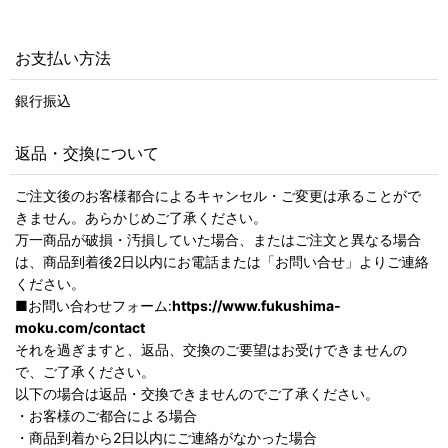
お支払い方法
銀行振込
返品・交換について
ご注文後のお客様都合によるキャンセル・ご変更は承ることがで
きません。あらかじめご了承ください。
万一商品が破損・汚損していた場合、またはご注文と異なる場合
は、商品到着後2日以内にお電話または「お問い合せ」よりご連絡
ください。
■お問い合わせフォーム:
https://www.fukushima-
moku.com/contact
それを過ぎますと、返品、交換のご要望はお受けできませんの
で、ご了承ください。
以下の場合は返品・交換できませんのでご了承ください。
・お客様のご都合による場合
・商品到着から2日以内にご連絡がなかった場合