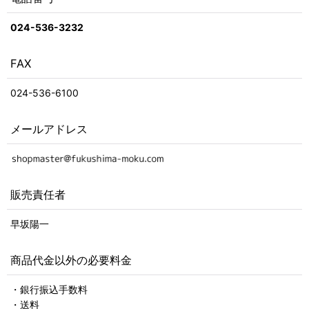
024-536-3232
FAX
024-536-6100
メールアドレス
販売責任者
早坂陽一
商品代金以外の必要料金
・銀行振込手数料
・送料