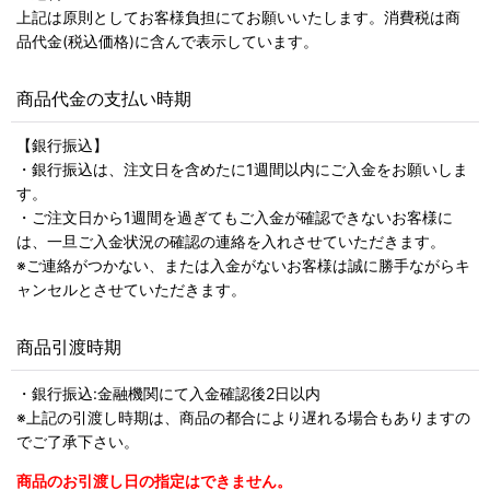
上記は原則としてお客様負担にてお願いいたします。消費税は商
品代金(税込価格)に含んで表示しています。
商品代金の支払い時期
【銀行振込】
・銀行振込は、注文日を含めたに1週間以内にご入金をお願いしま
す。
・ご注文日から1週間を過ぎてもご入金が確認できないお客様に
は、一旦ご入金状況の確認の連絡を入れさせていただきます。
※ご連絡がつかない、または入金がないお客様は誠に勝手ながらキ
ャンセルとさせていただきます。
商品引渡時期
・銀行振込:金融機関にて入金確認後2日以内
※上記の引渡し時期は、商品の都合により遅れる場合もありますの
でご了承下さい。
商品のお引渡し日の指定はできません。