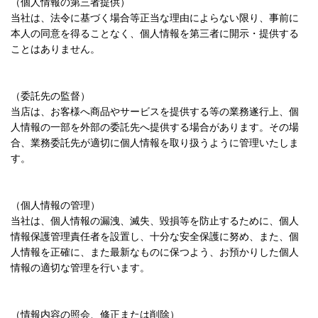
（個人情報の第三者提供）
当社は、法令に基づく場合等正当な理由によらない限り、事前に
本人の同意を得ることなく、個人情報を第三者に開示・提供する
ことはありません。
（委託先の監督）
当店は、お客様へ商品やサービスを提供する等の業務遂行上、個
人情報の一部を外部の委託先へ提供する場合があります。その場
合、業務委託先が適切に個人情報を取り扱うように管理いたしま
す。
（個人情報の管理）
当社は、個人情報の漏洩、滅失、毀損等を防止するために、個人
情報保護管理責任者を設置し、十分な安全保護に努め、また、個
人情報を正確に、また最新なものに保つよう、お預かりした個人
情報の適切な管理を行います。
（情報内容の照会、修正または削除）