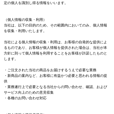
定の個人を識別し得る情報をいいます。
（個人情報の収集・利用）
当社は、以下の目的のため、その範囲内においてのみ、個人情報
を収集・利用いたします。
当社による個人情報の収集・利用は、お客様の自発的な提供によ
るものであり、お客様が個人情報を提供された場合は、当社が本
方針に則って個人情報を利用することをお客様が許諾したものと
します。
・ご注文された当社の商品をお届けするうえで必要な業務
・新商品の案内など、お客様に有益かつ必要と思われる情報の提
供
・業務遂行上で必要となる当社からの問い合わせ、確認、および
サービス向上のための意見収集
・各種のお問い合わせ対応