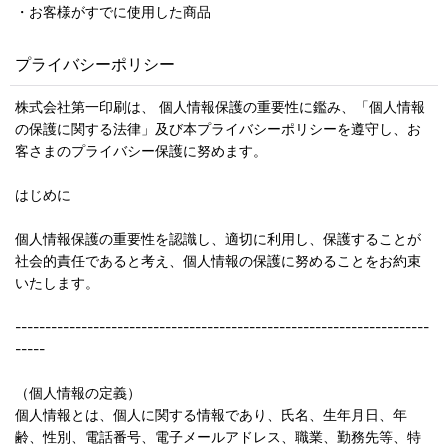
・お客様がすでに使用した商品
プライバシーポリシー
株式会社第一印刷は、 個人情報保護の重要性に鑑み、「個人情報
の保護に関する法律」及び本プライバシーポリシーを遵守し、お
客さまのプライバシー保護に努めます。
はじめに
個人情報保護の重要性を認識し、適切に利用し、保護することが
社会的責任であると考え、個人情報の保護に努めることをお約束
いたします。
---------------------------------------------------------------------
-----
（個人情報の定義）
個人情報とは、個人に関する情報であり、氏名、生年月日、年
齢、性別、電話番号、電子メールアドレス、職業、勤務先等、特