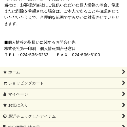
当社は、お客様が当社にご提供いただいた個人情報の照会、修正
または削除を希望される場合は、ご本人であることを確認させて
いただいたうえで、合理的な範囲ですみやかに対応させていただ
きます。
■個人情報の取扱いに関するお問合せ先
株式会社第一印刷 個人情報問合せ窓口
ＴＥＬ：024-536-3232 ＦＡＸ：024-536-6100
ホーム
ショッピングカート
マイページ
お気に入り
最近チェックしたアイテム