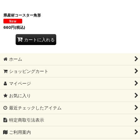
県産材コースター角形
660
円
(税込)
カートに入れる
ホーム
ショッピングカート
マイページ
お気に入り
最近チェックしたアイテム
特定商取引法表示
ご利用案内